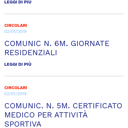
LEGGI DI PIÙ
CIRCOLARI
02/01/2019
COMUNIC N. 6M. GIORNATE
RESIDENZIALI
LEGGI DI PIÙ
CIRCOLARI
02/01/2019
COMUNIC. N. 5M. CERTIFICATO
MEDICO PER ATTIVITÀ
SPORTIVA