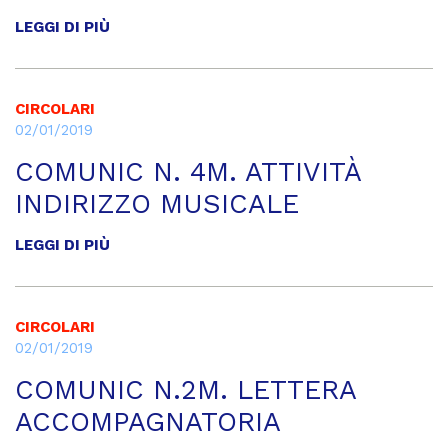
LEGGI DI PIÙ
CIRCOLARI
02/01/2019
COMUNIC N. 4M. ATTIVITÀ
INDIRIZZO MUSICALE
LEGGI DI PIÙ
CIRCOLARI
02/01/2019
COMUNIC N.2M. LETTERA
ACCOMPAGNATORIA