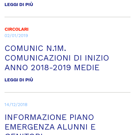
LEGGI DI PIÙ
CIRCOLARI
02/01/2019
COMUNIC N.1M.
COMUNICAZIONI DI INIZIO
ANNO 2018-2019 MEDIE
LEGGI DI PIÙ
14/12/2018
INFORMAZIONE PIANO
EMERGENZA ALUNNI E