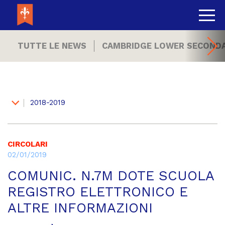
TUTTE LE NEWS
CAMBRIDGE LOWER SECOND
2018-2019
CIRCOLARI
02/01/2019
COMUNIC. N.7M DOTE SCUOLA
REGISTRO ELETTRONICO E
ALTRE INFORMAZIONI