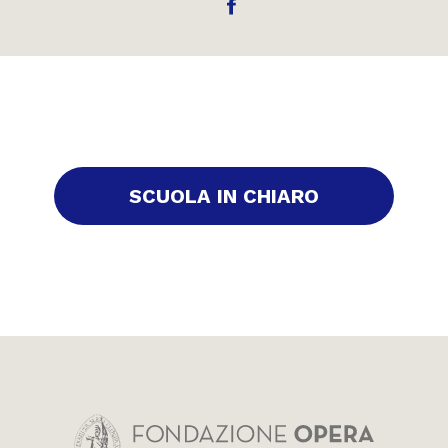
SCUOLA IN CHIARO