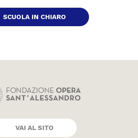
SCUOLA IN CHIARO
VAI AL SITO