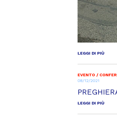
LEGGI DI PIÙ
EVENTO / CONFE
08/12/2021
PREGHIER
LEGGI DI PIÙ