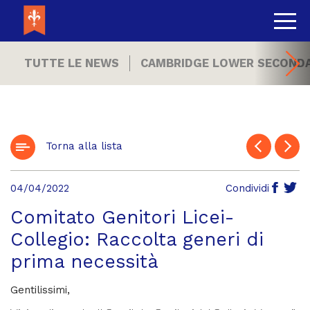
TUTTE LE NEWS
CAMBRIDGE LOWER SECOND
Torna alla lista
04/04/2022
Condividi
Comitato Genitori Licei-
Collegio: Raccolta generi di
prima necessità
Gentilissimi,