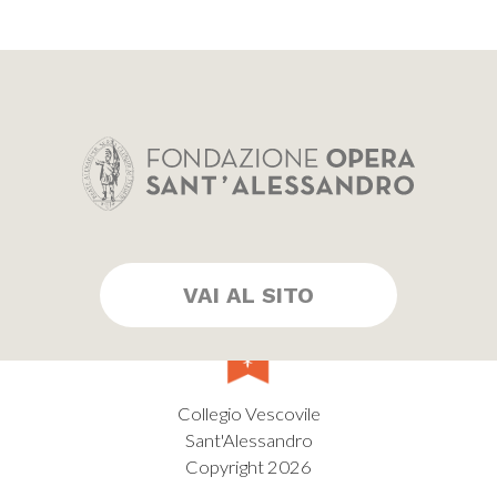
VAI AL SITO
Collegio Vescovile
Sant'Alessandro
Copyright 2026