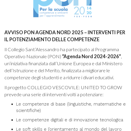
AVVISO PON AGENDA NORD 2025 – INTERVENTI PER
IL POTENZIAMENTO DELLE COMPETENZE
Il Collegio Sant’Alessandro ha partecipato al Programma
Operativo Nazionale (PON)
“Agenda Nord 2024-2026”
,
un’iniziativa finanziata dall’Unione Europea e dal Ministero
dell’Istruzione e del Merito, finalizzata a migliorare le
competenze degli studenti e a ridurre i divari educativi.
Il progetto COLLEGIO VESCOVILE: UNITED TO GROW
prevede una serie di interventi volti a potenziare:
Le competenze di base (linguistiche, matematiche e
scientifiche)
Le competenze digitali e di innovazione tecnologica
Le soft skills e l’orientamento al mondo del lavoro