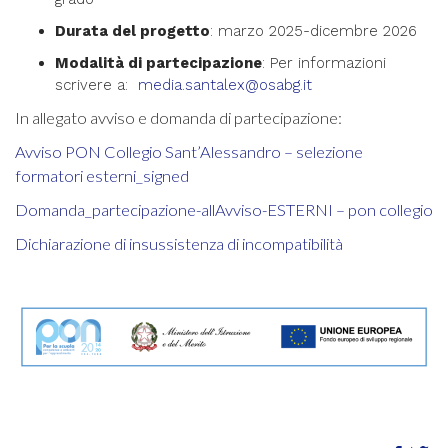
Durata del progetto
: marzo 2025-dicembre 2026
Modalità di partecipazione
: Per informazioni
scrivere a:
media.santalex@osabg.it
In allegato avviso e domanda di partecipazione:
Avviso PON Collegio Sant’Alessandro – selezione
formatori esterni_signed
Domanda_partecipazione-allAvviso-ESTERNI – pon collegio
Dichiarazione di insussistenza di incompatibilità