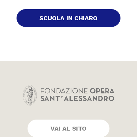
SCUOLA IN CHIARO
VAI AL SITO