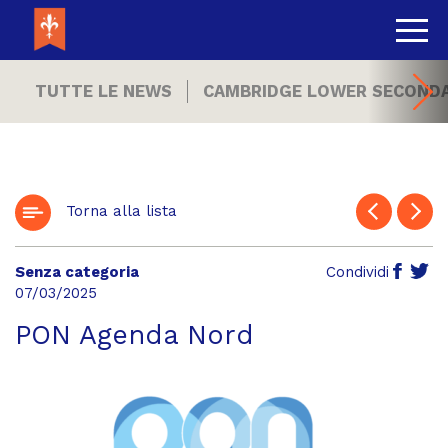
TUTTE LE NEWS
CAMBRIDGE LOWER SECOND
Torna alla lista
Senza categoria
Condividi
07/03/2025
PON Agenda Nord