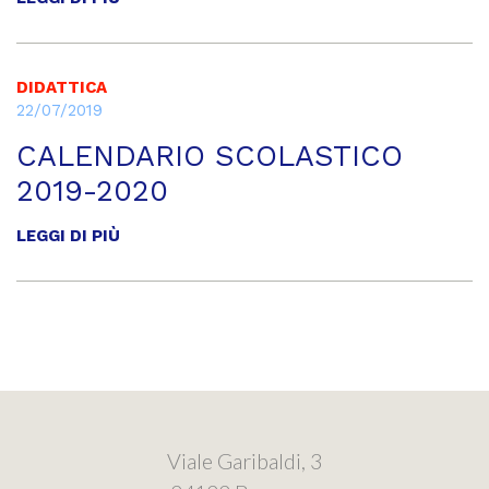
DIDATTICA
22/07/2019
CALENDARIO SCOLASTICO
2019-2020
LEGGI DI PIÙ
Viale Garibaldi, 3