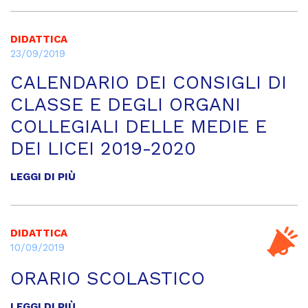
DIDATTICA
23/09/2019
CALENDARIO DEI CONSIGLI DI
CLASSE E DEGLI ORGANI
COLLEGIALI DELLE MEDIE E
DEI LICEI 2019-2020
LEGGI DI PIÙ
DIDATTICA
10/09/2019
ORARIO SCOLASTICO
LEGGI DI PIÙ