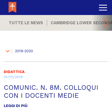
TUTTE LE NEWS
CAMBRIDGE LOWER SECOND
2019-2020
DIDATTICA
01/10/2019
COMUNIC. N. 8M. COLLOQUI
CON I DOCENTI MEDIE
LEGGI DI PIÙ