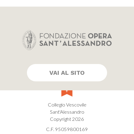
VAI AL SITO
Collegio Vescovile
Sant'Alessandro
Copyright 2026
C.F. 95059800169