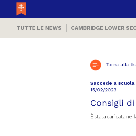
TUTTE LE NEWS
CAMBRIDGE LOWER SE
Torna alla lis
Succede a scuola
15/02/2023
Consigli d
È stata caricata nell