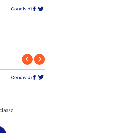
Condividi
Condividi
 classe